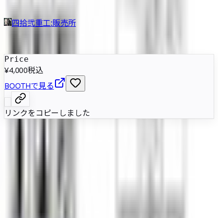
四拾弐重工:販売所
発売日
:
2020年7月26日
Price
¥4,000
税込
BOOTHで見る
リンクをコピーしました
バンドマンやアイドルを思わせる男性型アバター。ステージ
映えする青年系の造形で、マイクモデルや表情アニメーショ
ンを備えます。VRChatやゲーム制作での利用を想定した一
体です。
属性情報