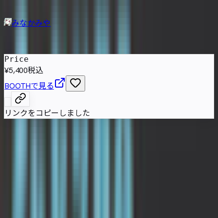
みなかみや
発売日
:
2020年12月20日
Price
¥5,400
税込
BOOTHで見る
リンクをコピーしました
サイバーな雰囲気をまとった狐の女性型アバター「街狐さ
ん」。約100種の表情モーフやレイヤー分けされたテクスチ
ャ素材を同梱しており、色改変や表情づくりを細かく楽しめ
るモデルです。
属性情報