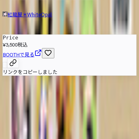
紅龍屋＊WhiteOpal
発売日
:
2021年2月25日
Price
¥3,500
税込
BOOTHで見る
リンクをコピーしました
HORN-DEVILは角をもつ長身の小悪魔系女性型アバター。表
情用シェイプや改変向け素材、ヘアプリセットを備え、
VRChatのPC・Quest版に加えてVRMやPerfectSync用途にも
対応します。
属性情報