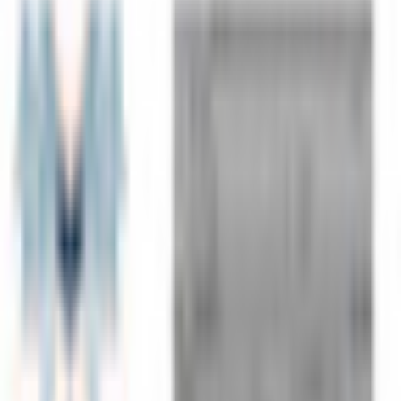
k10
¥2,000
オリジナル3Dモデル(Rino)
k10
¥2,000
オリジナル3Dモデル(Suzu)
k10
¥2,000