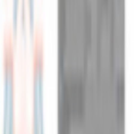
オリジナル3Dモデル(Mayu)
k10
¥2,000
オリジナル3Dモデル(Nero)
k10
¥2,000
オリジナル3Dモデル(Moto)
k10
¥2,000