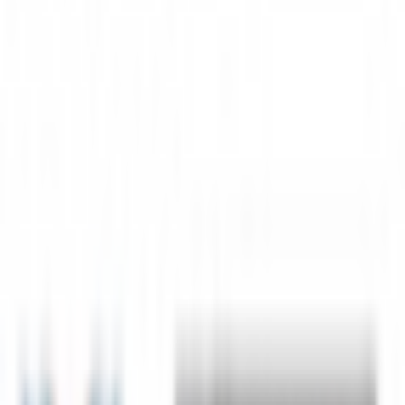
オリジナル3Dモデル(Riyama)
k10
¥3,500
オリジナル3Dモデル(Rion)
k10
¥2,000
オリジナル3Dモデル(Norn)