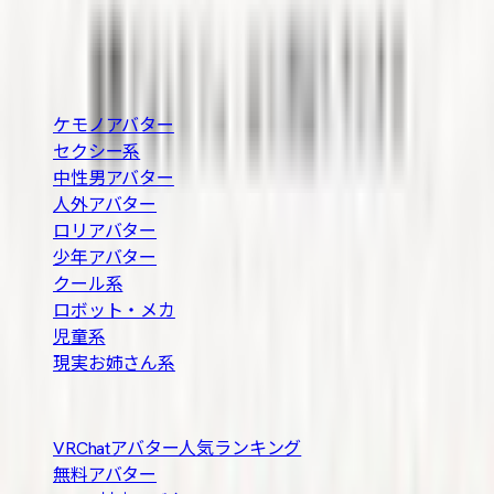
料などの条件で探せます。
BOOTH巡回・週2回自動更新
カテゴリ
ケモノアバター
セクシー系
中性男アバター
人外アバター
ロリアバター
少年アバター
クール系
ロボット・メカ
児童系
現実お姉さん系
人気の探し方
VRChatアバター人気ランキング
無料アバター