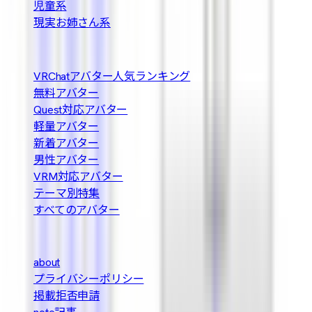
児童系
現実お姉さん系
人気の探し方
VRChatアバター人気ランキング
無料アバター
Quest対応アバター
軽量アバター
新着アバター
男性アバター
VRM対応アバター
テーマ別特集
すべてのアバター
About
about
プライバシーポリシー
掲載拒否申請