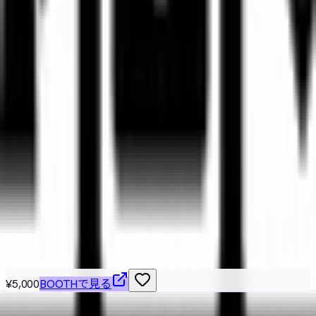
オリジナル３Dモデル「ワフト」
Anagura Works
¥500
オリジナル３Dモデル「パドル」
Anagura Works
¥100
こちらもおすすめ
¥5,000
BOOTHで見る