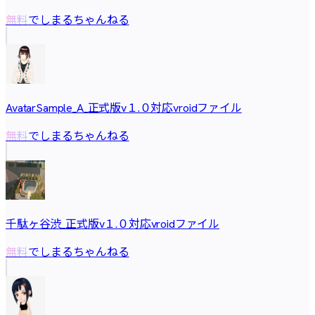
でしまるちゃんねる
無料
AvatarSample_A_正式版v１.０対応vroidファイル
でしまるちゃんねる
無料
千駄ヶ谷渋_正式版v１.０対応vroidファイル
でしまるちゃんねる
無料