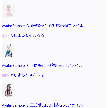
AvatarSample_G_正式版v１.０対応vroidファイル
でしまるちゃんねる
無料
AvatarSample_F_正式版v１.０対応vroidファイル
でしまるちゃんねる
無料
AvatarSample_B_正式版v１.０対応vroidファイル