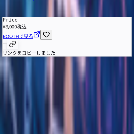
発売日
:
2022年8月10日
Price
¥3,000
税込
BOOTHで見る
リンクをコピーしました
上品で落ち着いた佇まいの女性型アバター。表情や衣装切替
を備え、髪やスカートの揺れを生かした造形で、改変にも配
慮されています。VRChatやVtuber用途に向く一体です。
属性情報
AI自動抽出のため要確認
基本情報