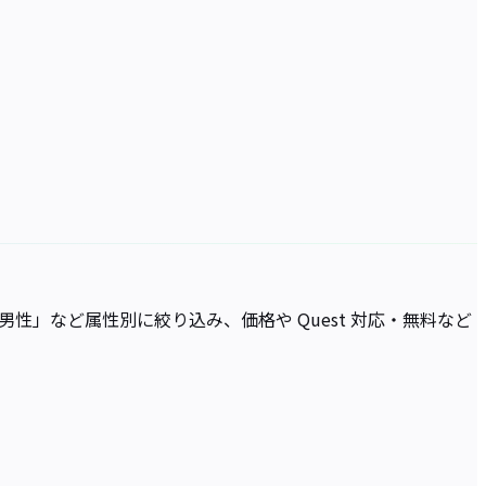
・男性」など属性別に絞り込み、価格や Quest 対応・無料など