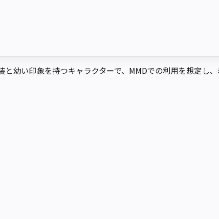
装と幼い印象を持つキャラクターで、MMDでの利用を想定し