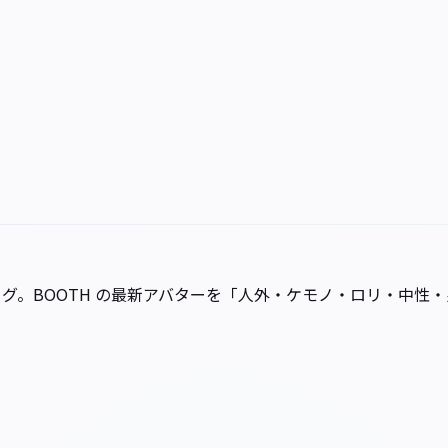
料カタログ。BOOTH の最新アバターを「人外・ケモノ・ロリ・中性