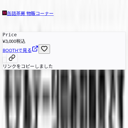
缶詰茶房 物販コーナー
発売日
:
2022年9月16日
Price
¥3,000
税込
BOOTHで見る
リンクをコピーしました
犬鳴をもとにした少年系フルスクラッチモデル。細身で中性
的な少年シルエットをもつUnity向けの造形で、表情などを
自分で設定する余地があります。非公式パッチにより
VRChatでの簡易利用も想定されています。
属性情報