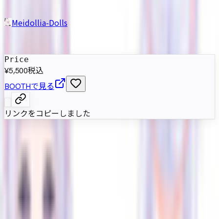
Meidollia-Dolls
発売日
:
2022年10月17日
Price
¥5,500
税込
BOOTHで見る
リンクをコピーしました
うさぎに憧れる柔らかな印象の女の子アバター。耳や尻尾、
豊富な表情シェイプと衣装切替、触れると反応する要素を備
え、VRChatでの使用を想定し、フルトラッキングにも対応
します。
属性情報