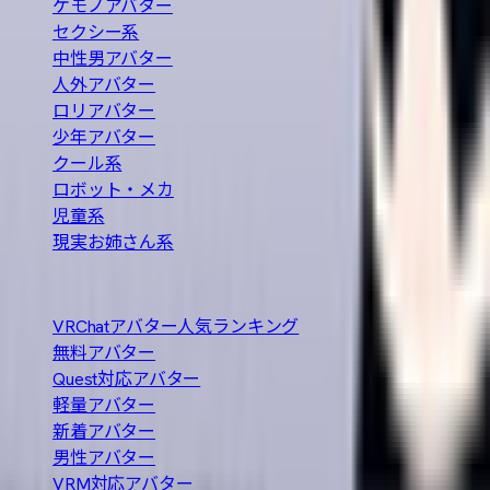
ケモノアバター
セクシー系
中性男アバター
人外アバター
ロリアバター
少年アバター
クール系
ロボット・メカ
児童系
現実お姉さん系
人気の探し方
VRChatアバター人気ランキング
無料アバター
Quest対応アバター
軽量アバター
新着アバター
男性アバター
VRM対応アバター