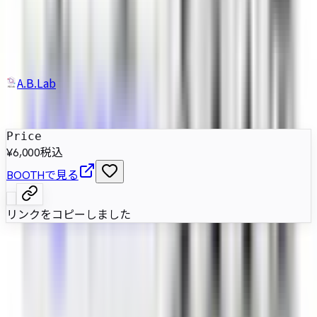
ITSUKI-【もちふぃった～対
応】
A.B.Lab
発売日
:
2022年11月3日
Price
¥6,000
税込
BOOTHで見る
リンクをコピーしました
縊鬼をモチーフにした男性アバター「壱鬼」。パーカー版は
ダンス向け、コート版は日常的な場面に合わせやすく、フル
トラッキング適性ともちふぃった～対応を意識したPC向け
モデルです。