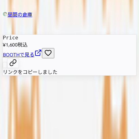
昼間の倉庫
発売日
:
2023年2月13日
Price
¥1,600
税込
BOOTHで見る
リンクをコピーしました
しば犬を題材にした性別を限定しないマスコットアバター。
丸みのある犬型の造形に表情やリップシンク、カラー変更機
能を備え、軽快な扱いやすさを意識した構成です。VRChat
向けとCluster対応VRMが用意されています。
属性情報