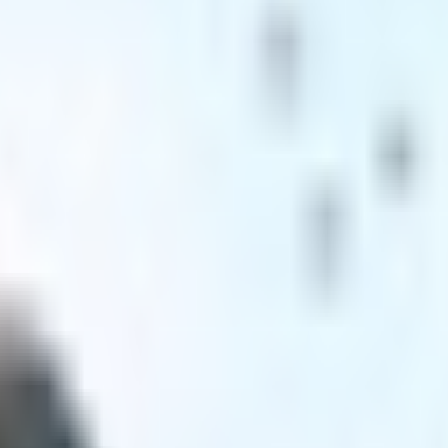
ィレーナ・ミリーゼ