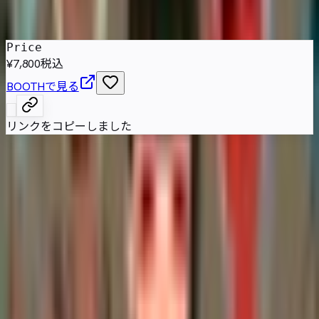
発売日
:
2023年4月7日
Price
¥7,800
税込
BOOTHで見る
リンクをコピーしました
属性情報
AI自動抽出のため要確認
基本情報
性別傾向
女性
対応状況