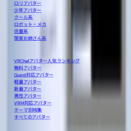
ロリアバター
少年アバター
クール系
ロボット・メカ
児童系
現実お姉さん系
人気の探し方
VRChatアバター人気ランキング
無料アバター
Quest対応アバター
軽量アバター
新着アバター
男性アバター
VRM対応アバター
テーマ別特集
すべてのアバター
About