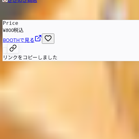
発売日
:
2023年5月8日
Price
¥800
税込
BOOTHで見る
リンクをコピーしました
トーストをまとったきつねakyoを題材にしたマスコットアバタ
改変に向いた一体です。
属性情報
AI自動抽出のため要確認
技術スペック
ポリゴン数
△8,528