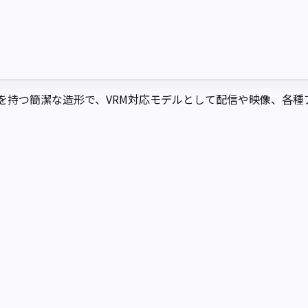
を持つ簡潔な造形で、VRM対応モデルとして配信や映像、各