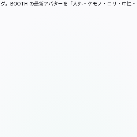
料カタログ。BOOTH の最新アバターを「人外・ケモノ・ロリ・中性