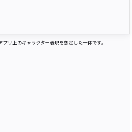
種アプリ上のキャラクター表現を想定した一体です。