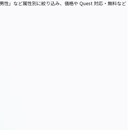
・男性」など属性別に絞り込み、価格や Quest 対応・無料など