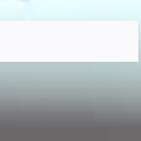
専用ポーズを備え、規約範囲内で改変も行えます。