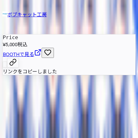
ボブキャット工房
発売日
:
2023年8月1日
Price
¥5,000
税込
BOOTHで見る
リンクをコピーしました
薬叉は鋭い気配をまとった女性型VRChatアバター。表情と
素体のシェイプキーが多く、リップシンクや視線表現を含む
改変余地の広い造形です。フルトラッキング確認済みで、
VRMには対応していません。
属性情報