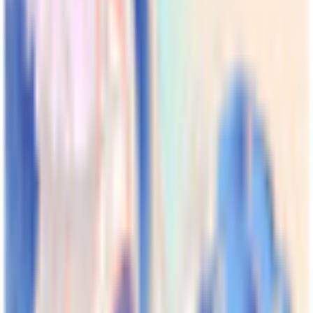
すべて
お姉さん系
現実お姉さん系
小悪魔系
ロリータ系
気さく系
ファンシー系
お嬢様系
セクシー系
おしとやか系
清楚系
活発系
ワイルド系
働き者系
ちょいワイルド系
ふわふわ系
ボーイッシュ系
ファンタジー系
学者・メガネ系