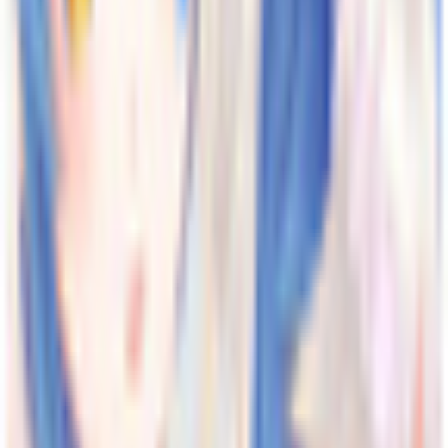
その他生き物系
人外系
ロボット・メカ系
トップ
清楚系
【VRMモデル】青の道化Sちゃん
1
/
4
清楚系
VRM
【VRMモデル】青の道化Sち
ゃん