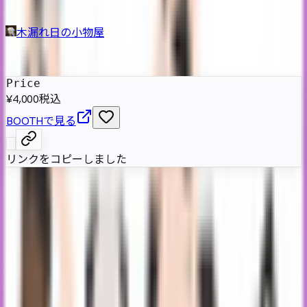
木漏れ日の小物屋
発売日
:
2024年2月4日
Price
¥4,000
税込
BOOTHで見る
リンクをコピーしました
属性情報
AI自動抽出のため要確認
基本情報
性別傾向
女性