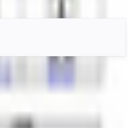
調整用シェイプキーでVRChat利用に対応します。