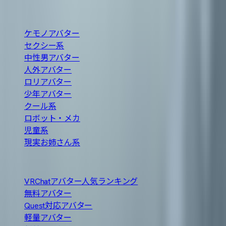
BOOTH巡回・週2回自動更新
カテゴリ
ケモノアバター
セクシー系
中性男アバター
人外アバター
ロリアバター
少年アバター
クール系
ロボット・メカ
児童系
現実お姉さん系
人気の探し方
VRChatアバター人気ランキング
無料アバター
Quest対応アバター
軽量アバター