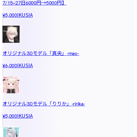
7/15~27日6000円→5000円】
IKUSIA
¥5,000
オリジナル3Dモデル「真央」-mao-
IKUSIA
¥6,000
オリジナル3Dモデル「りりか」-ririka-
IKUSIA
¥5,000