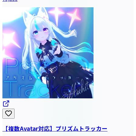
【複数Avatar対応】プリズムトラッカー