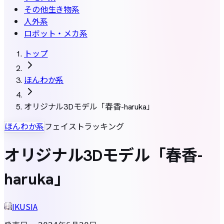
その他生き物系
人外系
ロボット・メカ系
トップ
ほんわか系
オリジナル3Dモデル「春香-haruka」
ほんわか系
フェイストラッキング
オリジナル3Dモデル「春香-
haruka」
IKUSIA