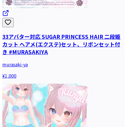
33アバター対応 SUGAR PRINCESS HAIR 二段姫
カット ヘアメ(エクステ)セット、リボンセット付
き #MURASAKIYA
murasaki-ya
¥1,000