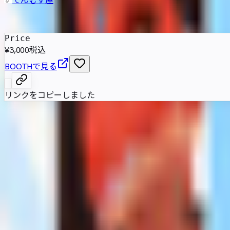
発売日
:
2024年6月15日
Price
¥3,000
税込
BOOTHで見る
リンクをコピーしました
大きな角を持つドラゴンの女性型VRChatアバター。堂々と
属性情報
AI自動抽出のため要確認
基本情報
性別傾向
女性