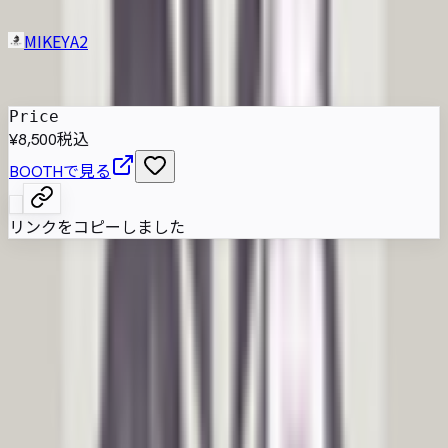
MIKEYA2
発売日
:
2024年9月1日
Price
¥8,500
税込
BOOTHで見る
リンクをコピーしました
スーツ姿の筋肉質な男性ケモノアバター。短いマズルと広い
肩幅の堂々とした体格で、MTBody2共通素体や服なし版、
シュリンク用シェイプキーを備えます。VRChatとModular
Avatarでの改変を想定しています。
属性情報
AI自動抽出のため要確認