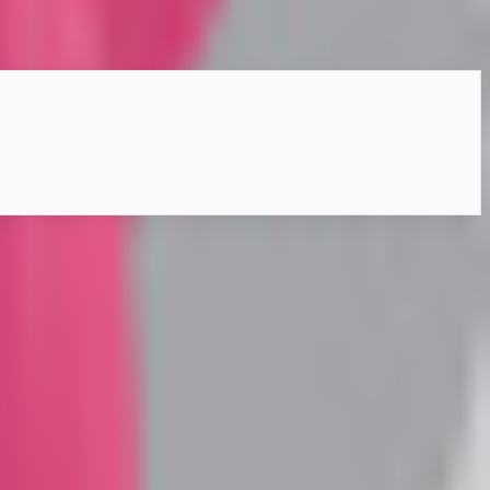
盾の演出が変化します。VRMとして利用できます。