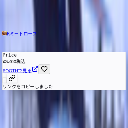
ター】リリエル・ナイトシェ
イド
Kミートローフ
発売日
:
2025年3月25日
Price
¥3,400
税込
BOOTHで見る
リンクをコピーしました
青い肌が印象的なエルフの女性型3Dアバター。落ち着いた
姉のような佇まいとファンタジー調の造形を備え、VRChat
専用としてPCとQuestの双方に対応しています。
属性情報