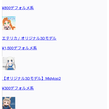
デフォルメ系
¥800
エテリカ / オリジナル3Dモデル
デフォルメ系
¥1,500
【オリジナル3Dモデル】Midylop2
デフォルメ系
¥300