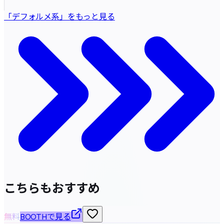
「デフォルメ系」をもっと見る
こちらもおすすめ
無料
BOOTHで見る