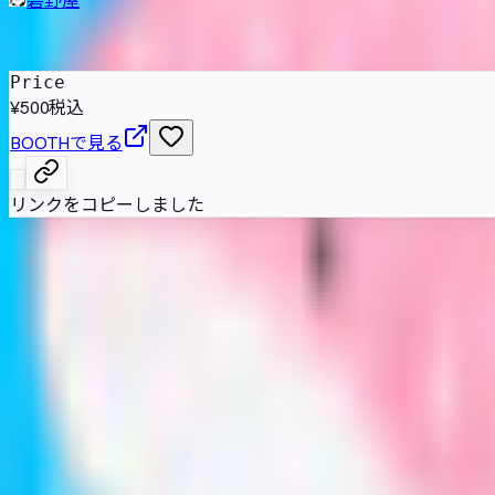
発売日
:
2025年8月25日
Price
¥500
税込
BOOTHで見る
リンクをコピーしました
じんべえさんは、コバンザメを伴うジンベエザメ型の中性的な
Quest版、VRMに対応しています。
属性情報
AI自動抽出のため要確認
技術スペック
Quest
対応