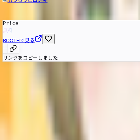
発売日
:
2025年12月7日
Price
無料
BOOTHで見る
リンクをコピーしました
VRChat向けに制作された女性型オリジナル3Dモデルです。1
ニメーションを備えます。
属性情報
AI自動抽出のため要確認
基本情報
性別傾向
女性