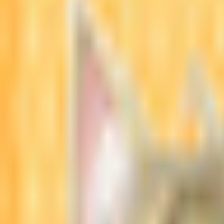
すべて
お姉さん系
現実お姉さん系
小悪魔系
ロリータ系
気さく系
ファンシー系
お嬢様系
セクシー系
おしとやか系
清楚系
活発系
ワイルド系
働き者系
ちょいワイルド系
ふわふわ系
ボーイッシュ系
ファンタジー系
学者・メガネ系