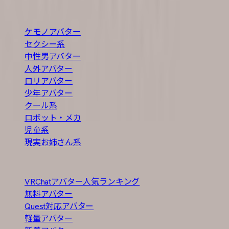
BOOTH巡回・週2回自動更新
カテゴリ
ケモノアバター
セクシー系
中性男アバター
人外アバター
ロリアバター
少年アバター
クール系
ロボット・メカ
児童系
現実お姉さん系
人気の探し方
VRChatアバター人気ランキング
無料アバター
Quest対応アバター
軽量アバター