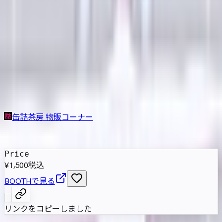
ディーヌ ✨#Top_fem_girls／
きらめく水泡の服 🥫CUUNE
素体対応衣装【オリジナル3D
モデル】
缶詰茶房 物販コーナー
発売日
:
2026年1月11日
Price
¥1,500
税込
BOOTHで見る
リンクをコピーしました