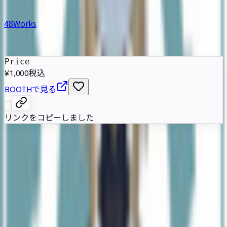
48Works
発売日
:
2026年3月5日
Price
¥1,000
税込
BOOTHで見る
リンクをコピーしました
からくり仕掛けの令嬢として造形された女性型アンドロイ
ド。歯車が動く機械的な体躯に、開閉する胸部ハッチや着脱
可能な胴体カバーを備え、PC版VRChat向けに調整されてい
ます。
属性情報