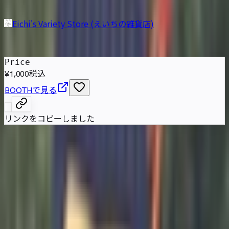
Eichi's Variety Store (えいちの雑貨店)
発売日
:
2026年4月30日
Price
¥1,000
税込
BOOTHで見る
リンクをコピーしました
つちのこナイトは小さな騎士姿のつちのこを題材にしたマス
コット系アバター。丸みのあるモンスター的な造形で、4色
展開や60個の改変用シェイプキー、PC版とAndroid版
Prefabを備えます。
属性情報