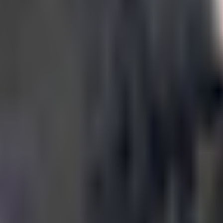
士堂3D #Shidou3D / AC8
or VRChat (VRC Avatar) #士堂3D 