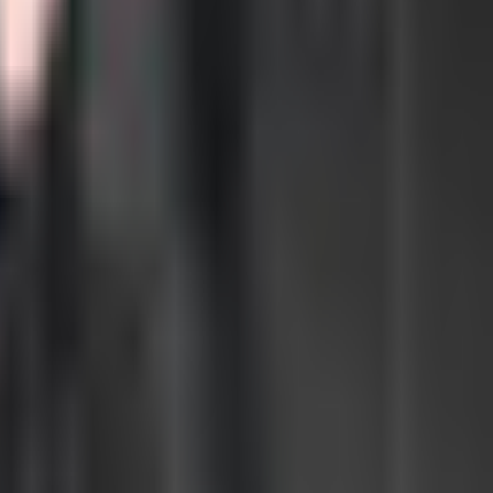
#Shidou3D / AC8