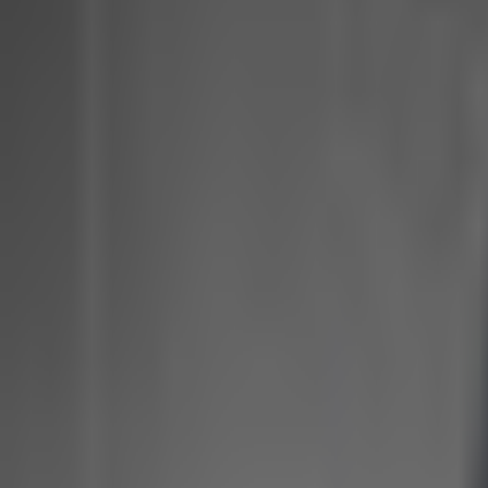
Yomura - Original 3D Model for VRChat (VRC Avatar) #夜邑3D 
MetaCreatorsTYO EN
¥6,000
Nico - Original 3D Model for VRChat (VRC Avatar) #日瑚3D #Ni
MetaCreatorsTYO EN
¥6,000
Shizune -Original 3D Model for VRChat #雫峰3D #Shizune3D /
MetaCreatorsTYO EN
¥6,000