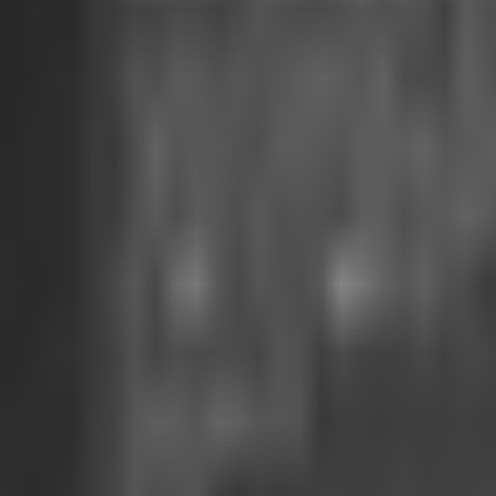
和装系
ほんわか系
児童系
デフォルメ系
マスコット系
おっとり系
しっとり系
モード系
ダーク系
クール系
サイバー系
アンドロイド系
ロック系
エスニック系
中性的男性アバター
青年系
少年系
壮年系
ケモノ系