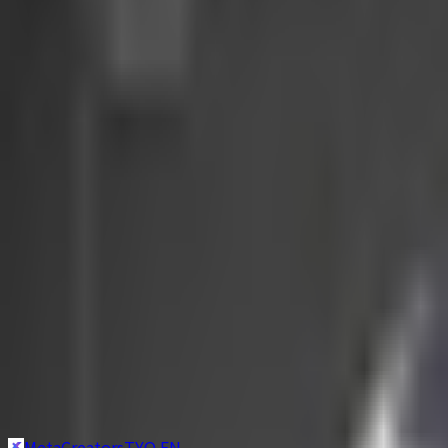
その他生き物系
人外系
ロボット・メカ系
トップ
壮年系
Shidou - Original 3D Model for VRChat (VRC Avatar) #
1
/
8
壮年系
MA
Shidou - Original 3D Model f
MetaCreatorsTYO EN