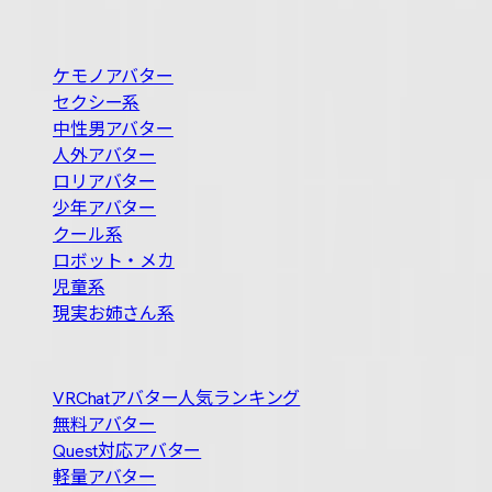
BOOTH巡回・週2回自動更新
カテゴリ
ケモノアバター
セクシー系
中性男アバター
人外アバター
ロリアバター
少年アバター
クール系
ロボット・メカ
児童系
現実お姉さん系
人気の探し方
VRChatアバター人気ランキング
無料アバター
Quest対応アバター
軽量アバター