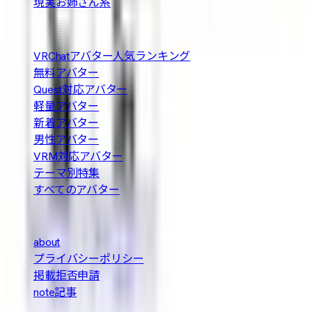
現実お姉さん系
人気の探し方
VRChatアバター人気ランキング
無料アバター
Quest対応アバター
軽量アバター
新着アバター
男性アバター
VRM対応アバター
テーマ別特集
すべてのアバター
About
about
プライバシーポリシー
掲載拒否申請
note記事