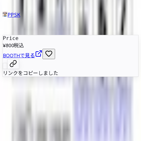
PPSK
発売日
:
2026年6月1日
Price
¥800
税込
BOOTHで見る
リンクをコピーしました
属性情報
AI自動抽出のため要確認
基本情報
性別傾向
男性