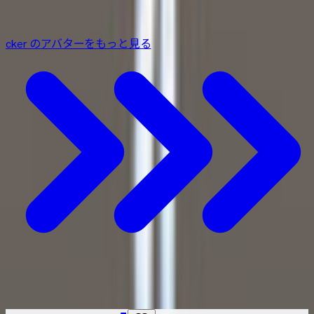
cker
¥1,500
cker のアバターをもっと見る
こちらもおすすめ