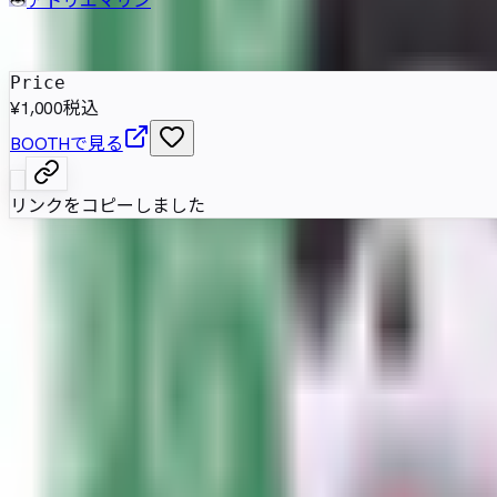
発売日
:
2026年5月23日
Price
¥1,000
税込
BOOTHで見る
リンクをコピーしました
属性情報
AI自動抽出のため要確認
技術スペック
アバターランク(PC)
Good
ポリゴン数
△9,896
PC軽量
△9,896