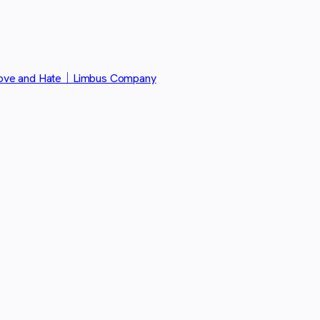
ve and Hate｜Limbus Company