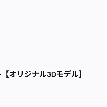
YA-【オリジナル3Dモデル】