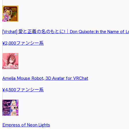
[Vrchat] 愛と正義の名のもとに!｜Don Quixote::In the Name of Lo
ファンシー系
¥2,000
Amelia Mouse Robot, 3D Avatar for VRChat
ファンシー系
¥4,500
Empress of Neon Lights