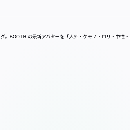
料カタログ。BOOTH の最新アバターを「人外・ケモノ・ロリ・中性