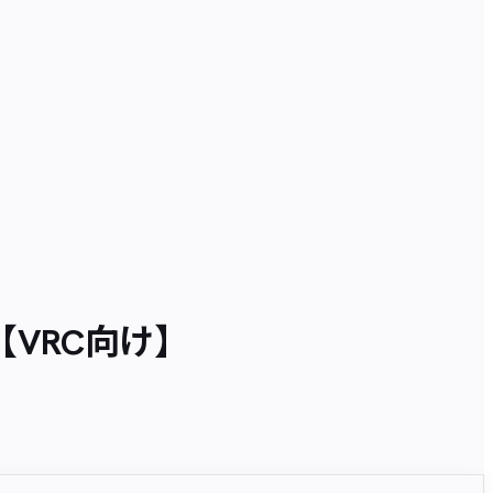
VRC向け】