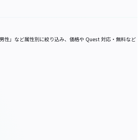
・男性」など属性別に絞り込み、価格や Quest 対応・無料など