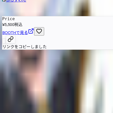
発売日
:
2019年4月25日
Price
¥5,500
税込
BOOTHで見る
リンクをコピーしました
現代へ来た異世界の女の子アバター。清楚な印象のStandard
し、Questには非対応です。
属性情報
AI自動抽出のため要確認
基本情報
性別傾向
女性