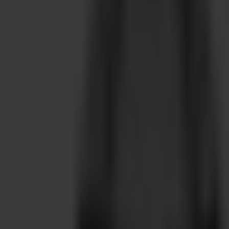
【VRchat向け オリジナル３Dモデル】くじら - chan
空のあとりえ
¥3,000
【VRchat Quest向け オリジナル３Dモデル】ざこもん！
空のあとりえ
¥500
【VR向け オリジナル３Dモデル】ルルカ・リリオン
空のあとりえ
無料