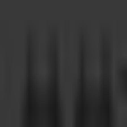
和装系
ほんわか系
児童系
デフォルメ系
マスコット系
おっとり系
しっとり系
モード系
ダーク系
クール系
サイバー系
アンドロイド系
ロック系
エスニック系
中性的男性アバター
青年系
少年系
壮年系
ケモノ系