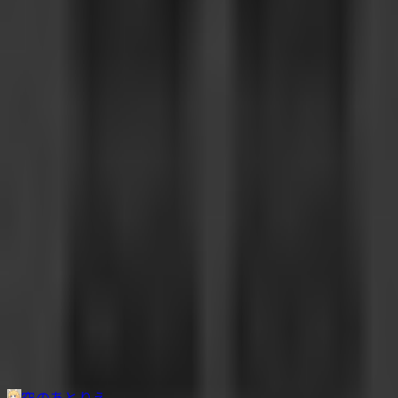
その他生き物系
人外系
ロボット・メカ系
トップ
清楚系
【VR向け オリジナル３Dモデル】アメジナ
1
/
4
清楚系
無料
【VR向け オリジナル３Dモデ
空のあとりえ