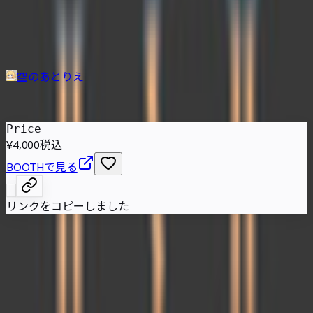
デル】うーさゆーさ (u-sa u-
sa)
空のあとりえ
発売日
:
2024年3月6日
Price
¥4,000
税込
BOOTHで見る
リンクをコピーしました
身長約140cmの女性型ウサギ獣人アバター、うーさゆー
さ。耳と尻尾の改変用パーツによりネズミやイヌ、キツネ風
にも展開でき、VRChat向けの調整を前提にしています。
属性情報