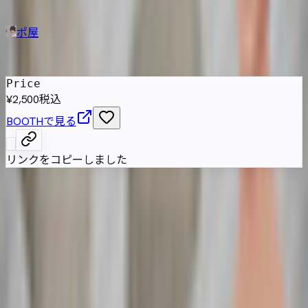
ポ屋
発売日
:
2024年6月4日
Price
¥2,500
税込
BOOTHで見る
リンクをコピーしました
素朴な体格と優しい目をもつ、ふつうのお兄さん像の男性型
アバター「醍醐くん」。体形調整や素体状態に対応し、
Modular Avatarで扱いやすく、VRChat向けにQuest版、
VRM、フルトラ対応を備えます。
属性情報