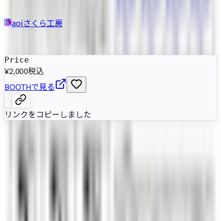
aoiさくら工房
発売日
:
2025年9月13日
Price
¥2,000
税込
BOOTHで見る
リンクをコピーしました
龍と世界樹のイメージを重ねた静謐な人外系アバター。中性
的な存在感と神秘的な造形を持つオリジナル3Dモデルで、
VRChatでの使用を主用途とし、改変にも向く一体です。
属性情報
AI自動抽出のため要確認